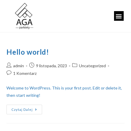
Hello world!
admin
9 listopada, 2023
Uncategorized
1 Komentarz
Welcome to WordPress. This is your first post. Edit or delete it,
then start writing!
Czytaj Dalej