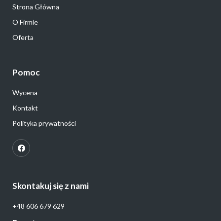
Strona Główna
O Firmie
Oferta
Pomoc
Wycena
Kontakt
Polityka prywatności
Skontakuj się z nami
+48 606 679 629