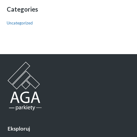
Categories
Uncategorized
Eksploruj