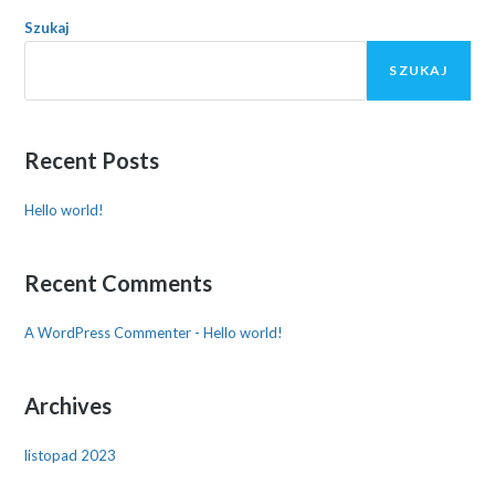
Szukaj
SZUKAJ
Recent Posts
Hello world!
Recent Comments
A WordPress Commenter
-
Hello world!
Archives
listopad 2023