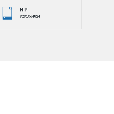
NIP
9291064824