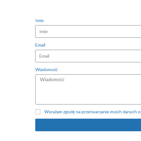
Imie
Email
Wiadomość
Wyrażam zgodę na przetwarzanie moich danych o