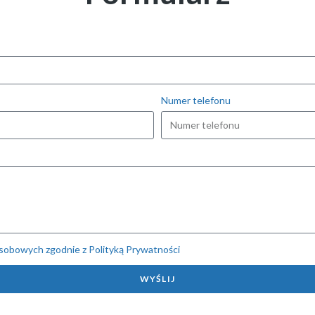
Numer telefonu
sobowych zgodnie z Polityką Prywatności
WYŚLIJ