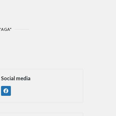
"AGA"
Social media