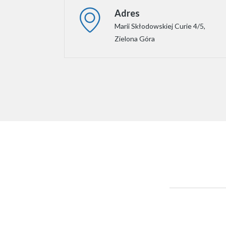
Adres
Marii Skłodowskiej Curie 4/5,
Zielona Góra