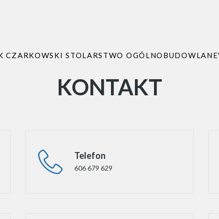
K CZARKOWSKI STOLARSTWO OGÓLNOBUDOWLANE
KONTAKT
Telefon
606 679 629