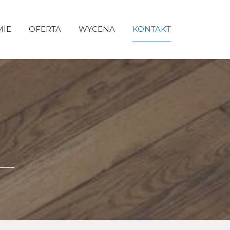
MIE
OFERTA
WYCENA
KONTAKT