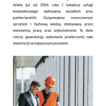
działa już od 2006 roku i świadczy usługi
kompleksowego wykonania wszelkich prac
parkieciarskich. Dysponujemy nowoczesnym
sprzętem i fachową wiedzą zdobywaną przez
wieloletnią pracę oraz wykształcenie. Te dwie
rzeczy gwarantują wykonanie powierzonej nam
inwestycji na najwyższym poziomie.