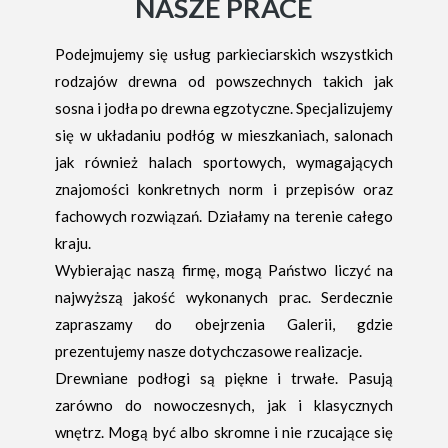
NASZE PRACE
Podejmujemy się usług parkieciarskich wszystkich
rodzajów drewna od powszechnych takich jak
sosna i jodła po drewna egzotyczne. Specjalizujemy
się w układaniu podłóg w mieszkaniach, salonach
jak również halach sportowych, wymagających
znajomości konkretnych norm i przepisów oraz
fachowych rozwiązań. Działamy na terenie całego
kraju.
Wybierając naszą firmę, mogą Państwo liczyć na
najwyższą jakość wykonanych prac. Serdecznie
zapraszamy do obejrzenia Galerii, gdzie
prezentujemy nasze dotychczasowe realizacje.
Drewniane podłogi są piękne i trwałe. Pasują
zarówno do nowoczesnych, jak i klasycznych
wnętrz. Mogą być albo skromne i nie rzucające się