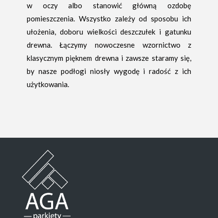
w oczy albo stanowić główną ozdobę
pomieszczenia. Wszystko zależy od sposobu ich
ułożenia, doboru wielkości deszczułek i gatunku
drewna. Łączymy nowoczesne wzornictwo z
klasycznym pięknem drewna i zawsze staramy się,
by nasze podłogi niosły wygodę i radość z ich
użytkowania.