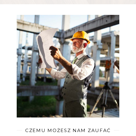
CZEMU MOŻESZ NAM ZAUFAĆ