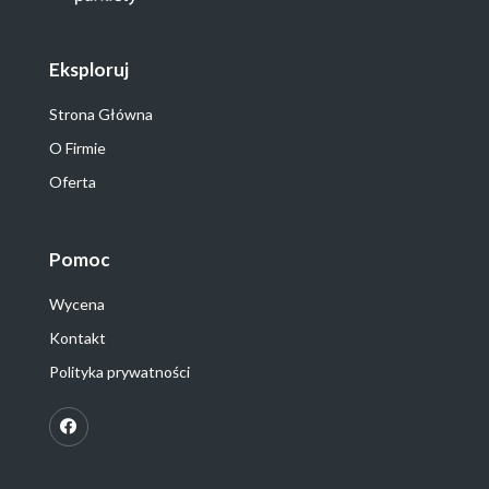
Eksploruj
Strona Główna
O Firmie
Oferta
Pomoc
Wycena
Kontakt
Polityka prywatności